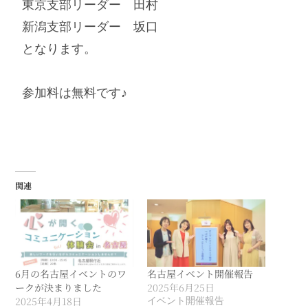
東京支部リーダー 田村
新潟支部リーダー 坂口
となります。
参加料は無料です♪
関連
6月の名古屋イベントのワ
名古屋イベント開催報告
ークが決まりました
2025年6月25日
2025年4月18日
イベント開催報告