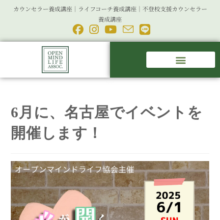
カウンセラー養成講座｜ライフコーチ養成講座｜不登校支援カウンセラー
養成講座
6月に、名古屋でイベントを
開催します！