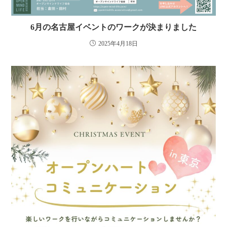
6月の名古屋イベントのワークが決まりました
2025年4月18日