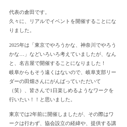
代表の倉田です。
久々に、リアルでイベントを開催することにな
りました。
2025年は「東京でやろうかな、神奈川でやろう
かな…」などいろいろ考えていましたが、なん
と、名古屋で開催することになりました！
岐阜からもそう遠くはないので、岐阜支部リー
ダーの田畑さんにがんばっていただいて
（笑）、皆さんで1日楽しめるようなワークを
行いたい！！と思いました。
東京では2年前に開催しましたが、その際はワ
ークは行わず、協会設立の経緯や、提供する講