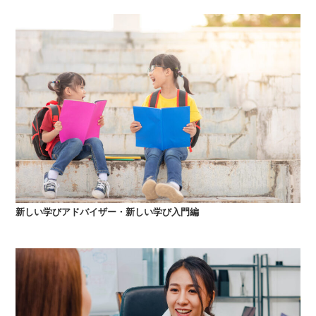
新しい学びアドバイザー・新しい学び入門編