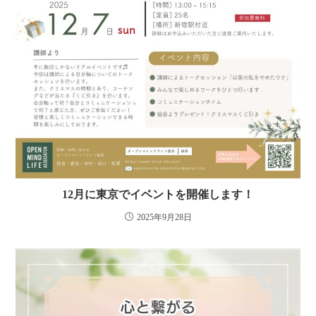
12月に東京でイベントを開催します！
2025年9月28日