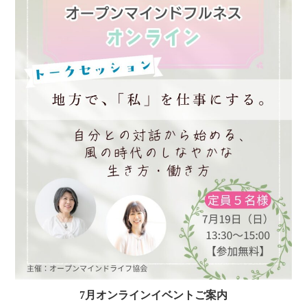
7月オンラインイベントご案内