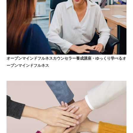
オープンマインドフルネスカウンセラー養成講座・ゆっくり学べるオ
ープンマインドフルネス