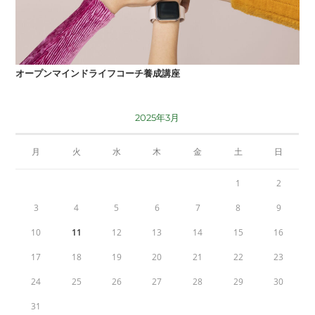
オープンマインドライフコーチ養成講座
2025年3月
月
火
水
木
金
土
日
1
2
3
4
5
6
7
8
9
10
11
12
13
14
15
16
17
18
19
20
21
22
23
24
25
26
27
28
29
30
31