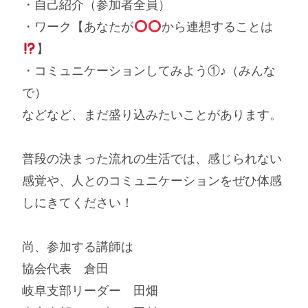
・自己紹介（参加者全員）
・ワーク【あなたが
から連想することは
】
・コミュニケーションしてみよう①♪（みんな
で）
などなど、まだ盛り込みたいことがあります。
普段の決まった流れの生活では、感じられない
感覚や、人とのコミュニケーションをぜひ体感
しにきてください！
尚、参加する講師は
協会代表 倉田
岐阜支部リーダー 田畑