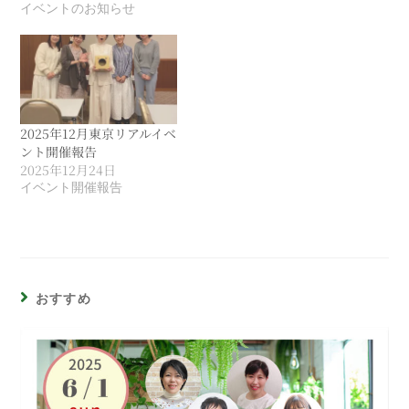
イベントのお知らせ
2025年12月東京リアルイベ
ント開催報告
2025年12月24日
イベント開催報告
おすすめ