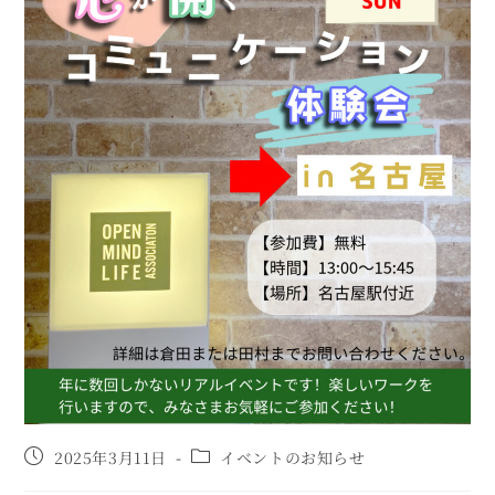
2025年3月11日
イベントのお知らせ