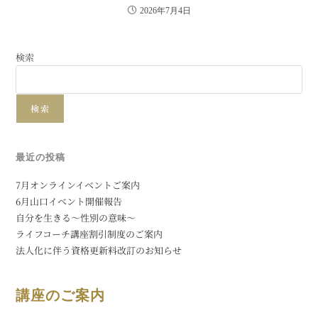
2026年7月4日
検索
検索
最近の投稿
7月オンラインイベントご案内
6月山口イベント開催報告
自分を生きる〜性別の意味〜
ライフコーチ講座割引制度のご案内
法人化に伴う資格更新料改訂のお知らせ
講座のご案内