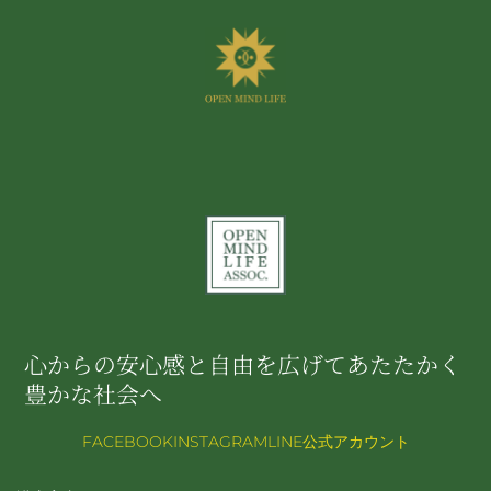
心からの安心感と自由を広げてあたたかく
豊かな社会へ
FACEBOOK
INSTAGRAM
LINE公式アカウント