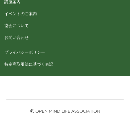
講座案内
イベントのご案内
協会について
お問い合わせ
プライバシーポリシー
特定商取引法に基づく表記
Ⓒ OPEN MIND LIFE ASSOCIATION