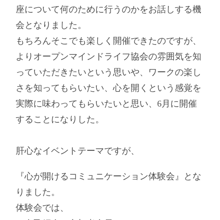
座について何のために行うのかをお話しする機
会となりました。
もちろんそこでも楽しく開催できたのですが、
よりオープンマインドライフ協会の雰囲気を知
っていただきたいという思いや、ワークの楽し
さを知ってもらいたい、心を開くという感覚を
実際に味わってもらいたいと思い、6月に開催
することになりした。
肝心なイベントテーマですが、
『心が開けるコミュニケーション体験会』とな
りました。
体験会では、