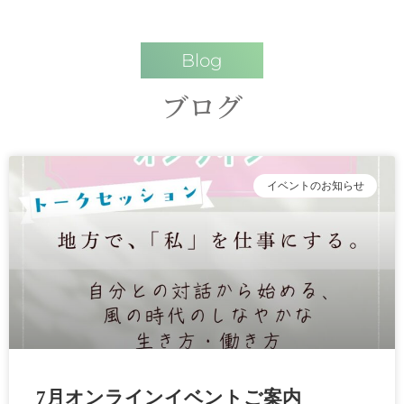
Blog
ブログ
イベントのお知らせ
7月オンラインイベントご案内