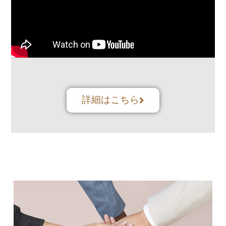
詳細はこちら