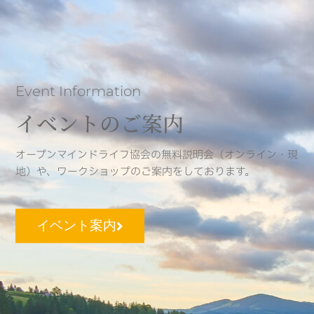
Event Information
イベントのご案内
オープンマインドライフ協会の無料説明会（オンライン・現
地）や、ワークショップのご案内をしております。
イベント案内