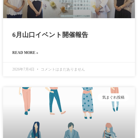
6月山口イベント開催報告
READ MORE »
2026年7月4日
コメントはまだありません
気まぐれ投稿