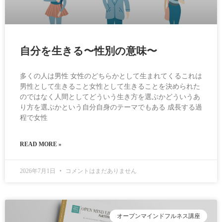
自分を生きる〜性別の意味〜
多くの人は男性 女性のどちらかとして生まれてくるこれは
男性として生きること女性として生きることを決められた
のではなく人間としてどういう生き方を選ぶかどういうあ
り方を選ぶかという自分自身のテーマでもある 成長する過
程で女性
READ MORE »
2026年7月1日
コメントはまだありません
オープンマインドフルネス講座