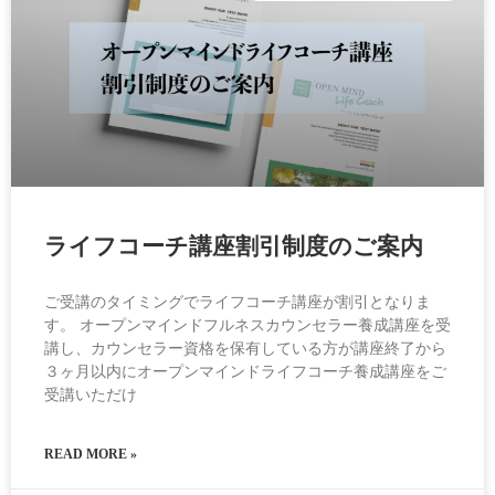
ライフコーチ講座割引制度のご案内
ご受講のタイミングでライフコーチ講座が割引となりま
す。 オープンマインドフルネスカウンセラー養成講座を受
講し、カウンセラー資格を保有している方が講座終了から
３ヶ月以内にオープンマインドライフコーチ養成講座をご
受講いただけ
READ MORE »