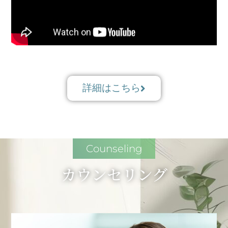
詳細はこちら
Counseling
カウンセリング