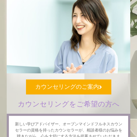
カウンセリングのご案内
カウンセリングをご希望の方へ
新しい学びアドバイザー、オープンマインドフルネスカウン
セラーの資格を持ったカウンセラーが、相談者様のお悩みを
聴きながら、心を大切にする方法を提案させていただきま