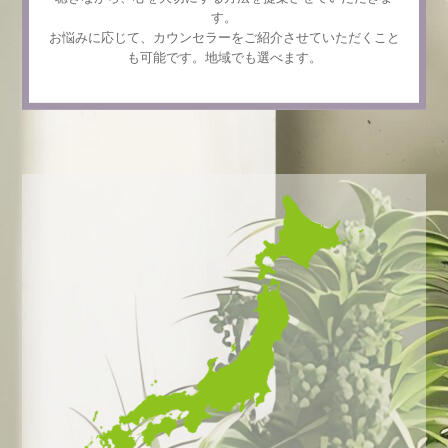
す。
お悩みに応じて、カウンセラーをご紹介させていただくこと
も可能です。地域でも選べます。