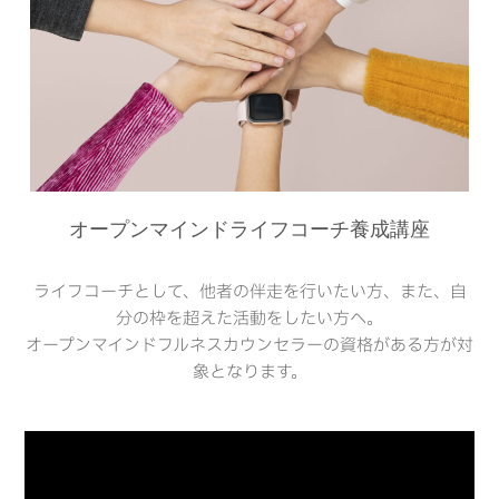
オープンマインドライフコーチ養成講座
ライフコーチとして、他者の伴走を行いたい方、また、自
分の枠を超えた活動をしたい方へ。
オープンマインドフルネスカウンセラーの資格がある方が対
象となります。