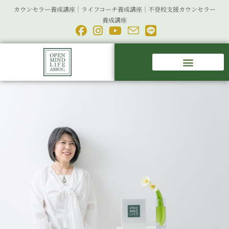
カウンセラー養成講座｜ライフコーチ養成講座｜不登校支援カウンセラー
養成講座