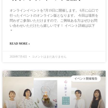
オンラインイベントを7月19日に開催します。 6月に山口で
行ったイベントのオンライン版となります。 今回は場所を
問わずご参加いただけますので、ご興味ある方はぜひお問
い合わせいただけたら嬉しいです！ イベント詳細は以下
＊
READ MORE »
2026年7月4日
コメントはまだありません
イベント開催報告