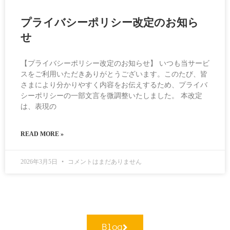
プライバシーポリシー改定のお知ら
せ
【プライバシーポリシー改定のお知らせ】 いつも当サービ
スをご利用いただきありがとうございます。このたび、皆
さまにより分かりやすく内容をお伝えするため、プライバ
シーポリシーの一部文言を微調整いたしました。 本改定
は、表現の
READ MORE »
2026年3月5日
コメントはまだありません
Blog