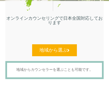
オンラインカウンセリングで日本全国対応してお
ります
地域から選ぶ
地域からカウンセラーを選ぶことも可能です。