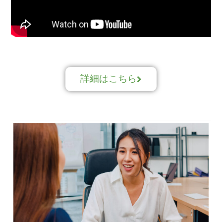
詳細はこちら