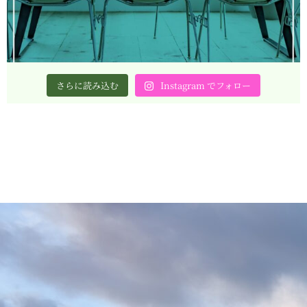
さらに読み込む
Instagram でフォロー