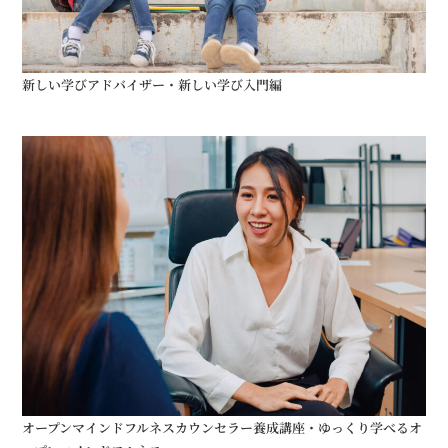
新しい学びアドバイザー・新しい学び入門編
オープンマインドフルネスカウンセラー養成講座・ゆっくり学べるオ