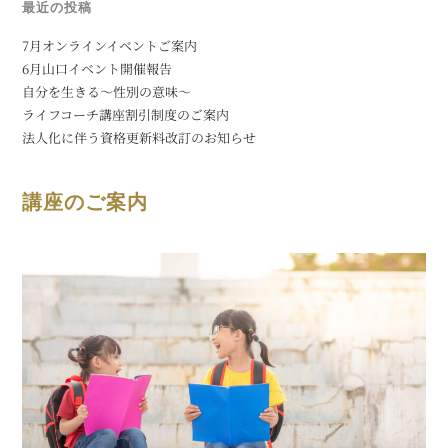
最近の投稿
7月オンラインイベントご案内
6月山口イベント開催報告
自分を生きる〜性別の意味〜
ライフコーチ講座割引制度のご案内
法人化に伴う資格更新料改訂のお知らせ
講座のご案内