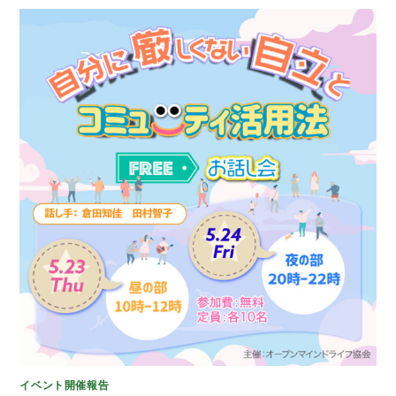
イベント開催報告