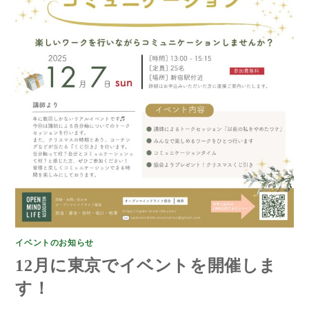
イベントのお知らせ
12月に東京でイベントを開催しま
す！