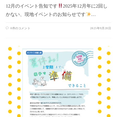
12月のイベント告知です
2025年12月年に2回し
かない、現地イベントのお知らせです
…
0件のコメント
2025年9月28日