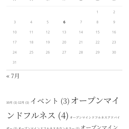
1
2
3
4
5
6
7
8
9
10
11
12
13
14
15
16
17
18
19
20
21
22
23
24
25
26
27
28
29
30
31
« 7月
オープンマイ
イベント
(3)
10月
(1)
12月
(1)
ンドフルネス
(4)
オープンマインドフルネスアドバイ
オープンマイン
ザー
(1)
オープンマインドフルネスカウンセラー
(1)