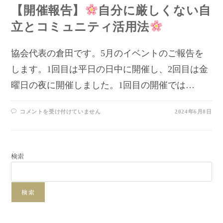
【開催報告】
自分に厳しくない自
立とコミュニティ活用法
協会代表の倉田です。5月のイベントのご報告を
します。1回目は平日の日中に開催し、2回目は金
曜日の夜に開催しました。1回目の開催では…
コメントを受け付けていません
2024年6月8日
検索
検索