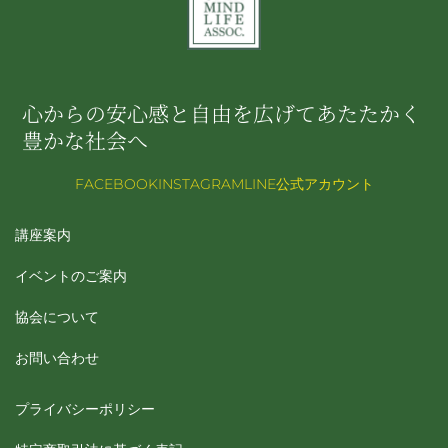
心からの安心感と自由を広げてあたたかく
豊かな社会へ
FACEBOOK
INSTAGRAM
LINE公式アカウント
講座案内
イベントのご案内
協会について
お問い合わせ
プライバシーポリシー