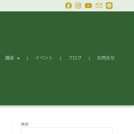
講座
イベント
ブログ
お問合せ
検索