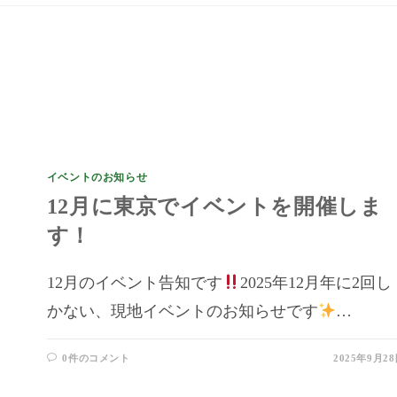
イベントのお知らせ
12月に東京でイベントを開催しま
す！
12月のイベント告知です
2025年12月年に2回し
かない、現地イベントのお知らせです
…
0件のコメント
2025年9月2