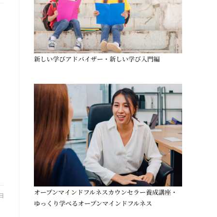
新しい学びアドバイザー・新しい学び入門編
オープンマインドフルネスカウンセラー養成講座・
8日
ゆっくり学べるオープンマインドフルネス