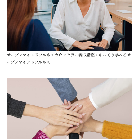
オープンマインドフルネスカウンセラー養成講座・ゆっくり学べるオ
ープンマインドフルネス