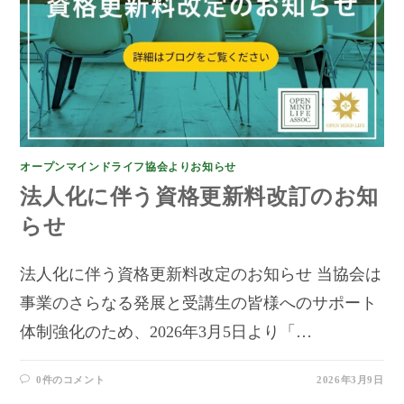
オープンマインドライフ協会よりお知らせ
法人化に伴う資格更新料改訂のお知
らせ
法人化に伴う資格更新料改定のお知らせ 当協会は
事業のさらなる発展と受講生の皆様へのサポート
体制強化のため、2026年3月5日より「…
0件のコメント
2026年3月9日