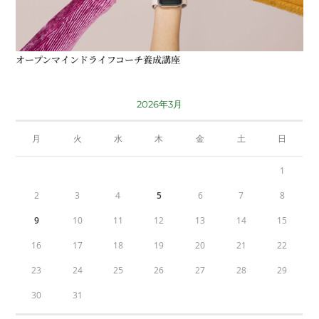
オープンマインドライフコーチ養成講座
2026年3月
月
火
水
木
金
土
日
1
2
3
4
5
6
7
8
9
10
11
12
13
14
15
16
17
18
19
20
21
22
23
24
25
26
27
28
29
30
31