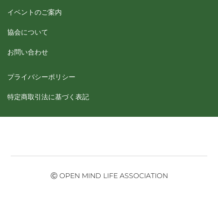
イベントのご案内
協会について
お問い合わせ
プライバシーポリシー
特定商取引法に基づく表記
Ⓒ OPEN MIND LIFE ASSOCIATION