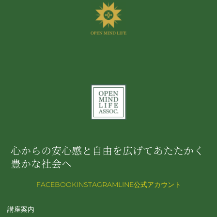
心からの安心感と自由を広げてあたたかく
豊かな社会へ
FACEBOOK
INSTAGRAM
LINE公式アカウント
講座案内