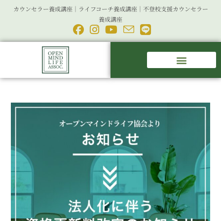
カウンセラー養成講座｜ライフコーチ養成講座｜不登校支援カウンセラー
養成講座