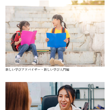
新しい学びアドバイザー・新しい学び入門編