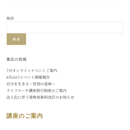
検索
検索
最近の投稿
7月オンラインイベントご案内
6月山口イベント開催報告
自分を生きる〜性別の意味〜
ライフコーチ講座割引制度のご案内
法人化に伴う資格更新料改訂のお知らせ
講座のご案内