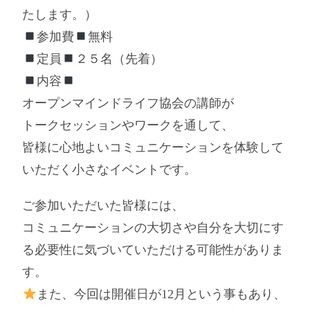
たします。）
参加費
無料
定員
２５名（先着）
内容
オープンマインドライフ協会の講師が
トークセッションやワークを通して、
皆様に心地よいコミュニケーションを体験して
いただく小さなイベントです。
ご参加いただいた皆様には、
コミュニケーションの大切さや自分を大切にす
る必要性に気づいていただける可能性がありま
す。
また、今回は開催日が12月という事もあり、