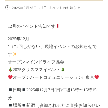
2025年9月28日
イベントのお知らせ
12月のイベント告知です
2025年12月
年に2回しかない、現地イベントのお知らせで
す
オープンマインドライフ協会
2025クリスマスイベント
オープンハートコミュニケーションin東京
日時
2025年12月7日(日)午後13時〜15時15
分
場所
新宿（参加される方に直接お知らせい