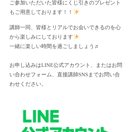
ご参加いただいた皆様にくじ引きのプレゼント
もご用意しております！！
講師一同、皆様とリアルでお会いできるのを心
から楽しみにしております
一緒に楽しい時間を過ごしましょう♬
お申し込みはLINE公式アカウント、またはお問
い合わせフォーム、直接講師SNSまでお問い合
わせください。