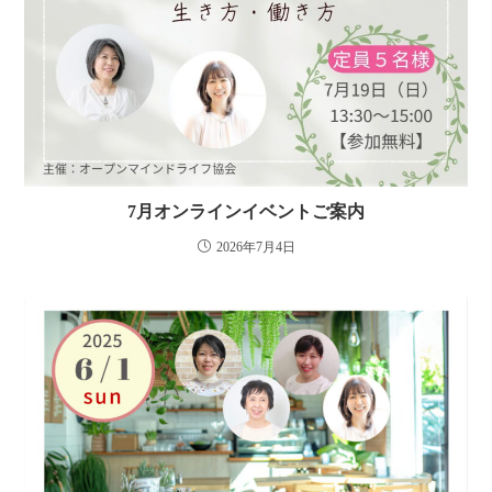
7月オンラインイベントご案内
2026年7月4日