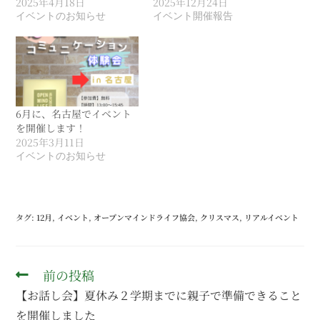
2025年4月18日
2025年12月24日
イベントのお知らせ
イベント開催報告
6月に、名古屋でイベント
を開催します！
2025年3月11日
イベントのお知らせ
タグ
:
12月
,
イベント
,
オープンマインドライフ協会
,
クリスマス
,
リアルイベント
前の投稿
【お話し会】夏休み２学期までに親子で準備できること
を開催しました