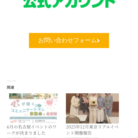
お問い合わせフォーム
関連
6月の名古屋イベントのワ
2025年12月東京リアルイベ
ークが決まりました
ント開催報告