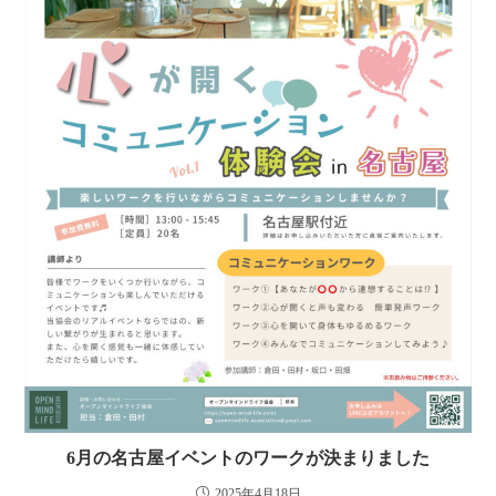
6月の名古屋イベントのワークが決まりました
2025年4月18日