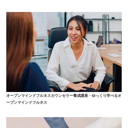
オープンマインドフルネスカウンセラー養成講座・ゆっくり学べるオ
ープンマインドフルネス