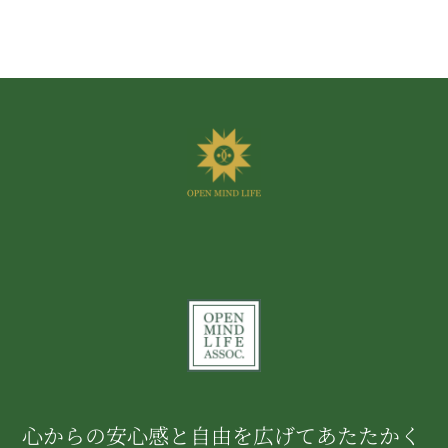
心からの安心感と自由を広げてあたたかく