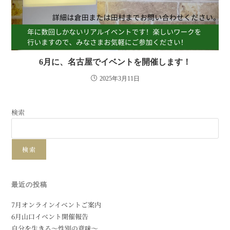
6月に、名古屋でイベントを開催します！
2025年3月11日
検索
検索
最近の投稿
7月オンラインイベントご案内
6月山口イベント開催報告
自分を生きる〜性別の意味〜