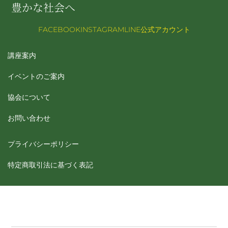
豊かな社会へ
FACEBOOK
INSTAGRAM
LINE公式アカウント
講座案内
イベントのご案内
協会について
お問い合わせ
プライバシーポリシー
特定商取引法に基づく表記