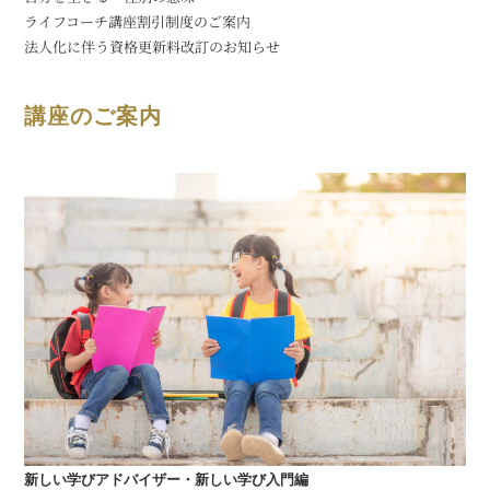
ライフコーチ講座割引制度のご案内
法人化に伴う資格更新料改訂のお知らせ
講座のご案内
新しい学びアドバイザー・新しい学び入門編